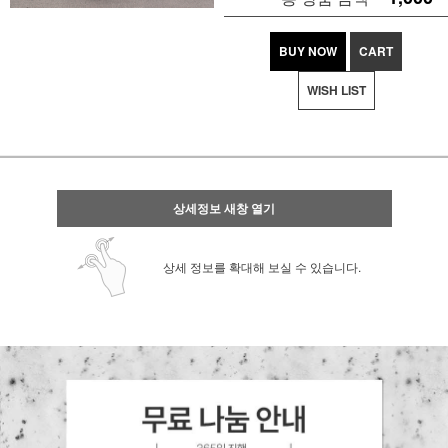
BUY NOW
CART
WISH LIST
상세정보 새창 열기
상세 정보를 확대해 보실 수 있습니다.